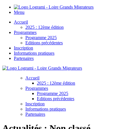
Menu
Accueil
2025 : 12ème édition
Programmes
Programme 2025
Editions précédentes
Inscription
Informations pratiques
Partenaires
Accueil
2025 : 12ème édition
Programmes
Programme 2025
Editions précédentes
Inscription
Informations pratiques
Partenaires
Actualités :
Non classé